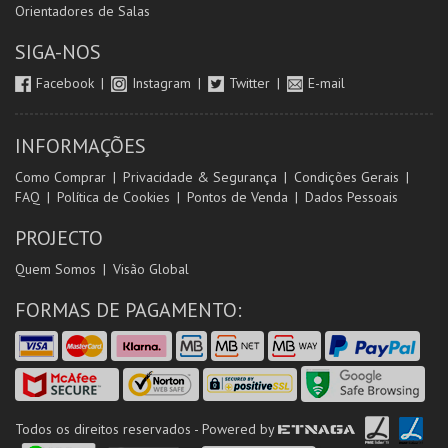
Orientadores de Salas
SIGA-NOS
Facebook
Instagram
Twitter
E-mail
INFORMAÇÕES
Como Comprar
Privacidade & Segurança
Condições Gerais
FAQ
Política de Cookies
Pontos de Venda
Dados Pessoais
PROJECTO
Quem Somos
Visão Global
FORMAS DE PAGAMENTO:
Todos os direitos reservados - Powered by
ETNAGA